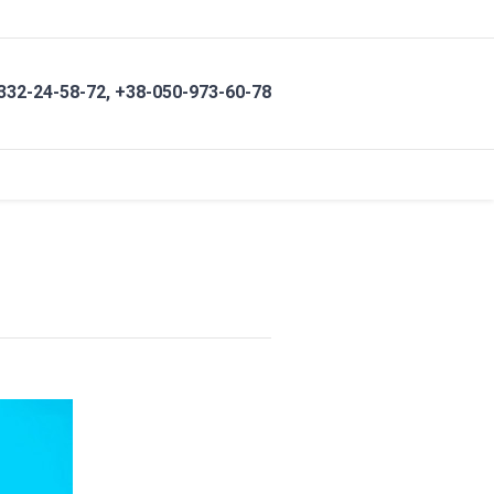
332-24-58-72,
+38-050-973-60-78