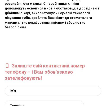
розслабляюча музика.
Співробітники клініки
допоможуть освоїтися в новій обстановці, а досвідчені і
дбайливі лікарі, використовуючи сучасні технології
лікування зубів, зроблять Ваш візит до стоматолога
максимально комфортним, якісним і абсолютно
безболісним.
Залиште свій контактний номер
телефону – і Вам обов’язково
зателефонують!