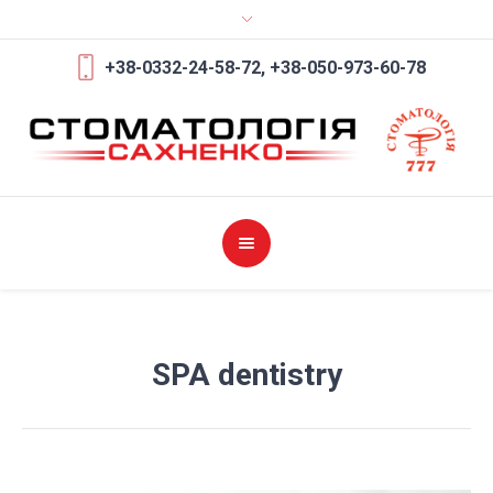
+38-0332-24-58-72,
+38-050-973-60-78
SPA dentistry