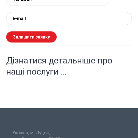
Дізнатися детальніше про
наші послуги …
Україна, м. Луцьк,